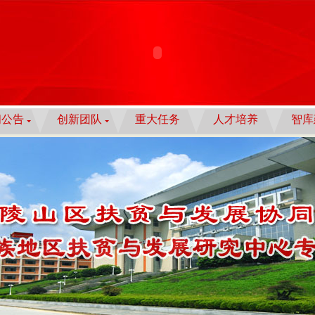
闻公告
创新团队
重大任务
人才培养
智库