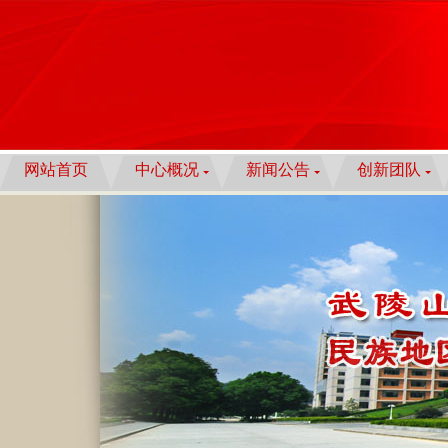
网站首页
中心概况
新闻公告
创新团队