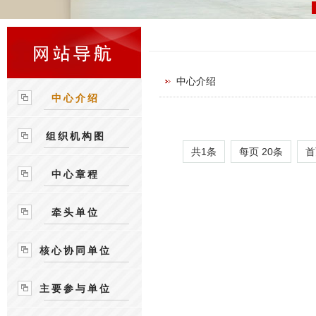
中心介绍
中心介绍
组织机构图
共1条
每页
20
条
首
中心章程
牵头单位
核心协同单位
主要参与单位