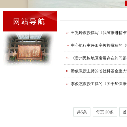
王兆峰教授撰写《我省推进精准
中心执行主任田宇教授撰写的《
《贵州民族地区发展存在的问题
游俊教授主持的省社科基金重大
李俊杰教授主撰的《关于加快推
共5条
每页
20
条
首