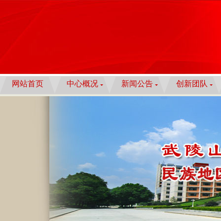
网站首页
中心概况
新闻公告
创新团队