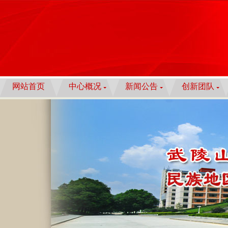
网站首页
中心概况
新闻公告
创新团队