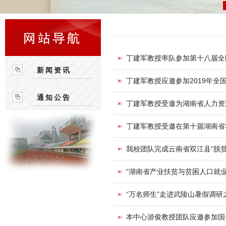
丁建军教授率队参加第十八届全
新闻资讯
丁建军教授应邀参加2019年全
通知公告
丁建军教授受邀为湖南省人力资
丁建军教授受邀在第十届湖南省社
我校团队完成云南省双江县“脱
“湖南省产业扶贫与贫困人口就
“万名师生”走进武陵山暑假调
本中心游俊教授团队应邀参加国