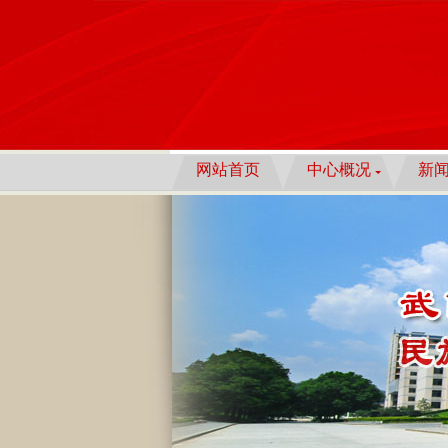
网站首页
中心概况
新