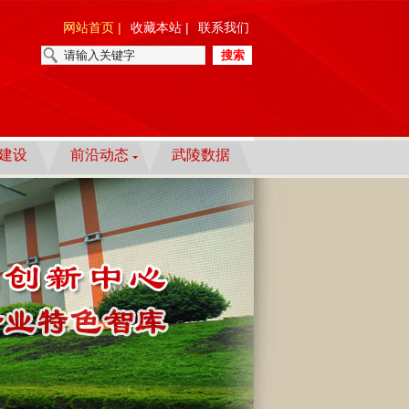
网站首页 |
收藏本站 |
联系我们
建设
前沿动态
武陵数据