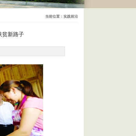
当前位置：实践前沿
扶贫新路子