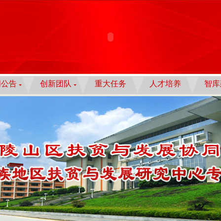
闻公告
创新团队
重大任务
人才培养
智库