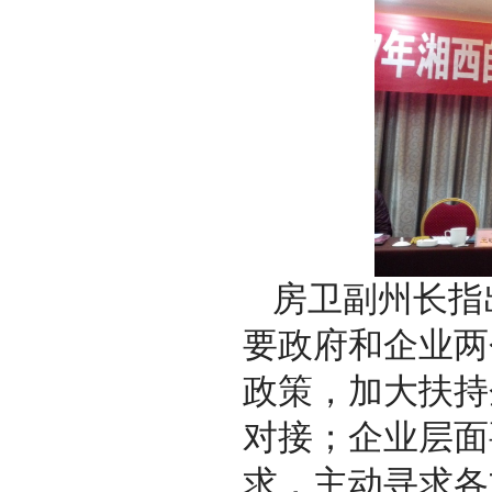
房卫副州长指出
要政府和企业两
政策，加大扶持
对接；企业层面
求，主动寻求各