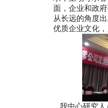
面，企业和政府
从长远的角度出
优质企业文化，
我中心研究人员