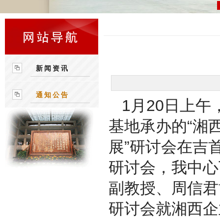
新闻资讯
通知公告
1月20日上午
基地承办的“湘
展”研讨会在吉
研讨会，我中心
副教授、周信君
研讨会就湘西企