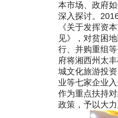
本市场、政府如
深入探讨。20
《关于发挥资本
见》，对贫困地
行、并购重组等
府将湘西州太丰
城文化旅游投资
业等七家企业入
作为重点扶持对
政策，予以大力